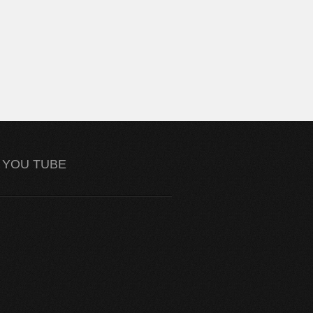
YOU TUBE