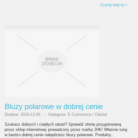
Czytaj więcej »
Bluzy polarowe w dobrej cenie
Dodane: 2016-12-05
::
Kategoria: E-Commerce / Odzież
Szukasz dobrych i ciepłych ubrań? Sprawdź ofertę przygotowaną
przez sklep internetowy prowadzony przez markę JHK! Właśnie tutaj
w bardzo dobrej cenie nabędziesz bluzy polarowe. Produkty...