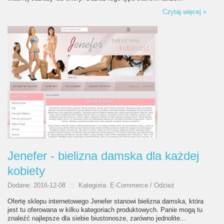
Czytaj więcej »
Jenefer - bielizna damska dla każdej
kobiety
Dodane: 2016-12-08
::
Kategoria: E-Commerce / Odzież
Ofertę sklepu internetowego Jenefer stanowi bielizna damska, która
jest tu oferowana w kilku kategoriach produktowych. Panie mogą tu
znaleźć najlepsze dla siebie biustonosze, zarówno jednolite...