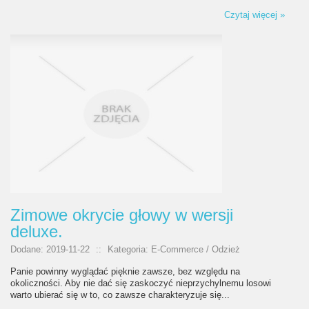
Czytaj więcej »
Zimowe okrycie głowy w wersji
deluxe.
Dodane: 2019-11-22
::
Kategoria: E-Commerce / Odzież
Panie powinny wyglądać pięknie zawsze, bez względu na
okoliczności. Aby nie dać się zaskoczyć nieprzychylnemu losowi
warto ubierać się w to, co zawsze charakteryzuje się...