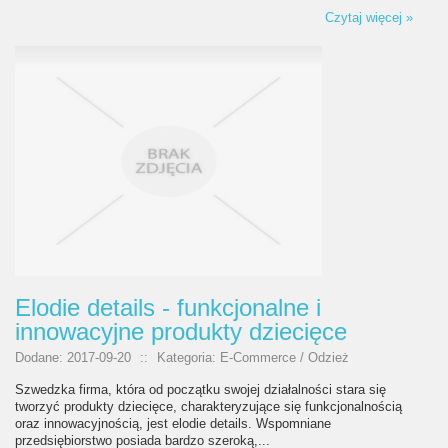
Czytaj więcej »
Elodie details - funkcjonalne i
innowacyjne produkty dziecięce
Dodane: 2017-09-20
::
Kategoria: E-Commerce / Odzież
Szwedzka firma, która od początku swojej działalności stara się
tworzyć produkty dziecięce, charakteryzujące się funkcjonalnością
oraz innowacyjnością, jest elodie details. Wspomniane
przedsiębiorstwo posiada bardzo szeroką,...