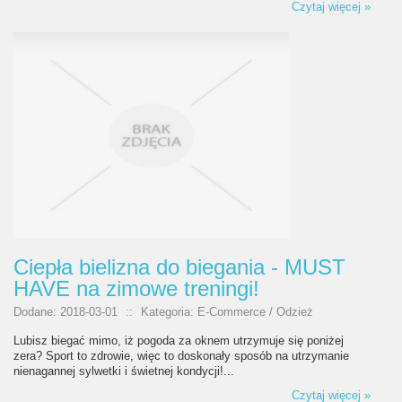
Czytaj więcej »
Ciepła bielizna do biegania - MUST
HAVE na zimowe treningi!
Dodane: 2018-03-01
::
Kategoria: E-Commerce / Odzież
Lubisz biegać mimo, iż pogoda za oknem utrzymuje się poniżej
zera? Sport to zdrowie, więc to doskonały sposób na utrzymanie
nienagannej sylwetki i świetnej kondycji!...
Czytaj więcej »