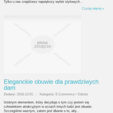
Tylko u nas znajdziesz największy wybór stylowych...
Czytaj więcej »
Eleganckie obuwie dla prawdziwych
dam
Dodane: 2016-12-01
::
Kategoria: E-Commerce / Odzież
Istotnym elementem, który decyduje o tym czy jestem się
człowiekiem atrakcyjnym w oczach innych ludzi jest obuwie.
Szczególnie ważnym, zatem jest dbanie o to, aby...