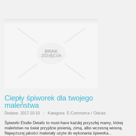
Ciepły śpiworek dla twojego
maleństwa
Dodane: 2017-10-10
::
Kategoria: E-Commerce / Odzież
Śpiworki Elodie Details to must-have każdej przyszłej mamy, której
maleństwo na świat przyjdzie jesienią, zimą, albo wczesną wiosną.
Najwyższej jakości materiały użyte do wykonania śpiworka...