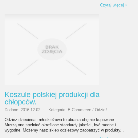
Czytaj więcej »
Koszule polskiej produkcji dla
chłopców.
Dodane: 2016-12-02
::
Kategoria: E-Commerce / Odzież
Odzież dziecięca i młodzieżowa to ubrania chętnie kupowane.
Muszą one spełniać określone standardy jakości, być modne i
wygodne. Możemy nasz sklep odzieżowy zaopatrzyć w produkty...