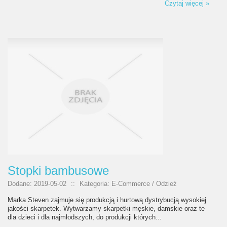
Czytaj więcej »
Stopki bambusowe
Dodane: 2019-05-02
::
Kategoria: E-Commerce / Odzież
Marka Steven zajmuje się produkcją i hurtową dystrybucją wysokiej
jakości skarpetek. Wytwarzamy skarpetki męskie, damskie oraz te
dla dzieci i dla najmłodszych, do produkcji których...