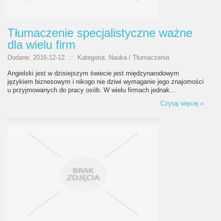
Tłumaczenie specjalistyczne ważne
dla wielu firm
Dodane: 2016-12-12
::
Kategoria: Nauka / Tłumaczenia
Angielski jest w dzisiejszym świecie jest międzynarodowym
językiem biznesowym i nikogo nie dziwi wymaganie jego znajomości
u przyjmowanych do pracy osób. W wielu firmach jednak...
Czytaj więcej »