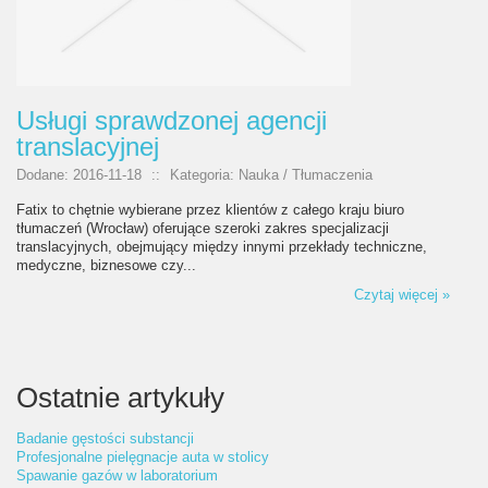
Usługi sprawdzonej agencji
translacyjnej
Dodane: 2016-11-18
::
Kategoria: Nauka / Tłumaczenia
Fatix to chętnie wybierane przez klientów z całego kraju biuro
tłumaczeń (Wrocław) oferujące szeroki zakres specjalizacji
translacyjnych, obejmujący między innymi przekłady techniczne,
medyczne, biznesowe czy...
Czytaj więcej »
Ostatnie artykuły
Badanie gęstości substancji
Profesjonalne pielęgnacje auta w stolicy
Spawanie gazów w laboratorium