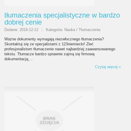
tłumaczenia specjalistyczne w bardzo
dobrej cenie
Dodane: 2016-12-12
::
Kategoria: Nauka / Tłumaczenia
Ważne dokumenty wymagają niezwłocznego tłumaczenia?
Skontaktuj się ze specjalistami z 123niemiecki! Zleć
profesjonalistom tłumaczenie nawet najbardziej zaawansowanego
tekstu. Tłumacze bardzo sprawnie zajmą się firmową
dokumentacją,...
Czytaj więcej »