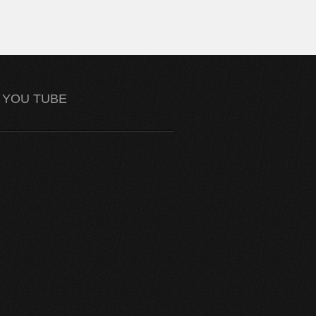
YOU TUBE