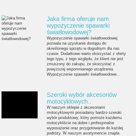
Jaka firma oferuje nam
wypożyczenie spawarki
światłowodowej?
Wypożyczenie spawarki światłowodowej
pozwala na uzyskanie dostępu do
określonego sprzętu w dogodnym dla nas
czasie. Dodatkowo warto skorzystać z oferty
tego typu, z tego względu, że klient nie jest
zmuszony do zakupu, że skorzystać z
powyższej wspomnianego urządzenia.
Wypożyczenie spawarki światłowodowe...
Szeroki wybór akcesoriów
motocyklowych..
W naszym sklepie z akcesoriami
motocyklowymi posiadamy bardzo szeroki
wybór produktowy, który pomoże każdemu
motocykliście na dobre i profesjonalne
wyposażenie oraz przygotowanie do każdej
podróży. W naszym asortymencie znajda