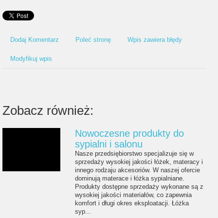
Dodaj Komentarz
Poleć stronę
Wpis zawiera błędy
Modyfikuj wpis
Zobacz również:
Nowoczesne produkty do
sypialni i salonu
Nasze przedsiębiorstwo specjalizuje się w
sprzedaży wysokiej jakości łóżek, materacy i
innego rodzaju akcesoriów. W naszej ofercie
dominują materace i łóżka sypialniane.
Produkty dostępne sprzedaży wykonane są z
wysokiej jakości materiałów, co zapewnia
komfort i długi okres eksploatacji. Łóżka
syp...