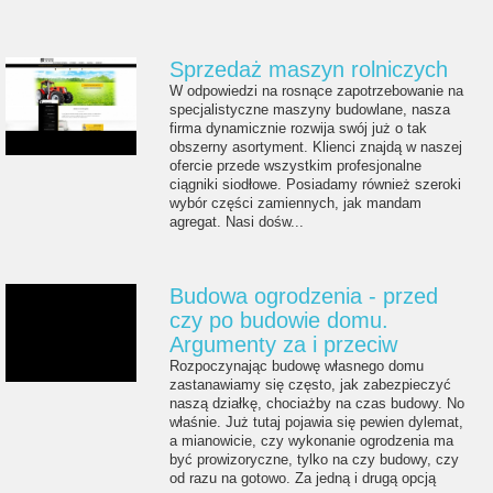
Sprzedaż maszyn rolniczych
W odpowiedzi na rosnące zapotrzebowanie na
specjalistyczne maszyny budowlane, nasza
firma dynamicznie rozwija swój już o tak
obszerny asortyment. Klienci znajdą w naszej
ofercie przede wszystkim profesjonalne
ciągniki siodłowe. Posiadamy również szeroki
wybór części zamiennych, jak mandam
agregat. Nasi dośw...
Budowa ogrodzenia - przed
czy po budowie domu.
Argumenty za i przeciw
Rozpoczynając budowę własnego domu
zastanawiamy się często, jak zabezpieczyć
naszą działkę, chociażby na czas budowy. No
właśnie. Już tutaj pojawia się pewien dylemat,
a mianowicie, czy wykonanie ogrodzenia ma
być prowizoryczne, tylko na czy budowy, czy
od razu na gotowo. Za jedną i drugą opcją