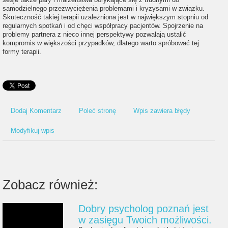
samodzielnego przezwyciężenia problemami i kryzysami w związku.
Skuteczność takiej terapii uzależniona jest w największym stopniu od
regularnych spotkań i od chęci współpracy pacjentów. Spojrzenie na
problemy partnera z nieco innej perspektywy pozwalają ustalić
kompromis w większości przypadków, dlatego warto spróbować tej
formy terapii.
Dodaj Komentarz
Poleć stronę
Wpis zawiera błędy
Modyfikuj wpis
Zobacz również:
Dobry psycholog poznań jest
w zasięgu Twoich możliwości.