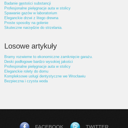
Badanie gęstości substancji
Profesjonalne pielęgnacje auta w stolicy
Spawanie gazów w laboratorium
Eleganckie drzwi z litego drewna
Proste sposoby na golenie
Skuteczne narzędzie do strzelania.
Losowe artykuły
Bramy rozwierne to ekonomiczne zamknięcie garażu.
Deski podłogowe bardzo wysokiej jakości
Profesjonalne pielęgnacje auta w stolicy
Eleganckie rolety do domu
Kompleksowe usługi dentystyczne we Wrocławiu
Bezpieczna i czysta woda
FACEBOOK
TWITTER