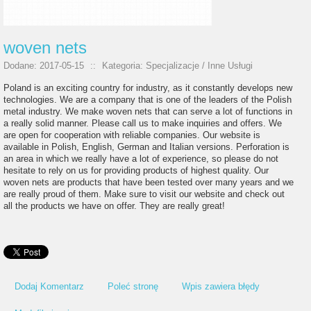
woven nets
Dodane: 2017-05-15
::
Kategoria: Specjalizacje / Inne Usługi
Poland is an exciting country for industry, as it constantly develops new
technologies. We are a company that is one of the leaders of the Polish
metal industry. We make woven nets that can serve a lot of functions in
a really solid manner. Please call us to make inquiries and offers. We
are open for cooperation with reliable companies. Our website is
available in Polish, English, German and Italian versions. Perforation is
an area in which we really have a lot of experience, so please do not
hesitate to rely on us for providing products of highest quality. Our
woven nets are products that have been tested over many years and we
are really proud of them. Make sure to visit our website and check out
all the products we have on offer. They are really great!
Dodaj Komentarz
Poleć stronę
Wpis zawiera błędy