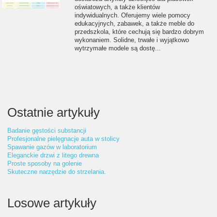
oświatowych, a także klientów
indywidualnych. Oferujemy wiele pomocy
edukacyjnych, zabawek, a także meble do
przedszkola, które cechują się bardzo dobrym
wykonaniem. Solidne, trwałe i wyjątkowo
wytrzymałe modele są dostę...
Ostatnie artykuły
Badanie gęstości substancji
Profesjonalne pielęgnacje auta w stolicy
Spawanie gazów w laboratorium
Eleganckie drzwi z litego drewna
Proste sposoby na golenie
Skuteczne narzędzie do strzelania.
Losowe artykuły