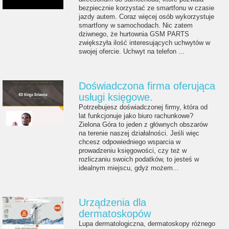
bezpiecznie korzystać ze smartfonu w czasie
jazdy autem. Coraz więcej osób wykorzystuje
smartfony w samochodach. Nic zatem
dziwnego, że hurtownia GSM PARTS
zwiększyła ilość interesujących uchwytów w
swojej ofercie. Uchwyt na telefon ...
Doświadczona firma oferująca
usługi księgowe.
Potrzebujesz doświadczonej firmy, która od
lat funkcjonuje jako biuro rachunkowe?
Zielona Góra to jeden z głównych obszarów
na terenie naszej działalności. Jeśli więc
chcesz odpowiedniego wsparcia w
prowadzeniu księgowości, czy też w
rozliczaniu swoich podatków, to jesteś w
idealnym miejscu, gdyż możem...
Urządzenia dla
dermatoskopów
Lupa dermatologiczna, dermatoskopy różnego