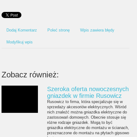
Dodaj Komentarz
Poleć stronę
Wpis zawiera błędy
Modyfikuj wpis
Zobacz również:
Szeroka oferta nowoczesnych
gniazdek w firmie Rusowicz
Rusowicz to firma, która specjalizuje się w
sprzedaży akcesoriów elektrycznych. Wśród
nich znaleźć można gniazdka elektryczne do
zastosowań domowych. Obecnie stosuje się
różne rodzaje gniazdek. Mogą to być
gniazdka elektryczne do montażu w ścianach,
przeznaczone do montażu na płytach gipsowo