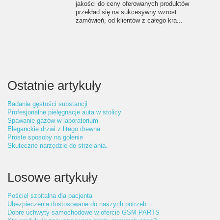
jakości do ceny oferowanych produktów
przekład się na sukcesywny wzrost
zamówień, od klientów z całego kra...
Ostatnie artykuły
Badanie gęstości substancji
Profesjonalne pielęgnacje auta w stolicy
Spawanie gazów w laboratorium
Eleganckie drzwi z litego drewna
Proste sposoby na golenie
Skuteczne narzędzie do strzelania.
Losowe artykuły
Pościel szpitalna dla pacjenta
Ubezpieczenia dostosowane do naszych potrzeb.
Dobre uchwyty samochodowe w ofercie GSM PARTS