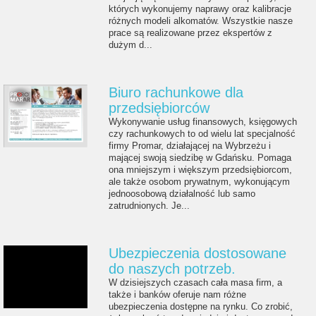
których wykonujemy naprawy oraz kalibracje
różnych modeli alkomatów. Wszystkie nasze
prace są realizowane przez ekspertów z
dużym d...
Biuro rachunkowe dla
przedsiębiorców
Wykonywanie usług finansowych, księgowych
czy rachunkowych to od wielu lat specjalność
firmy Promar, działającej na Wybrzeżu i
mającej swoją siedzibę w Gdańsku. Pomaga
ona mniejszym i większym przedsiębiorcom,
ale także osobom prywatnym, wykonującym
jednoosobową działalność lub samo
zatrudnionych. Je...
Ubezpieczenia dostosowane
do naszych potrzeb.
W dzisiejszych czasach cała masa firm, a
także i banków oferuje nam różne
ubezpieczenia dostępne na rynku. Co zrobić,