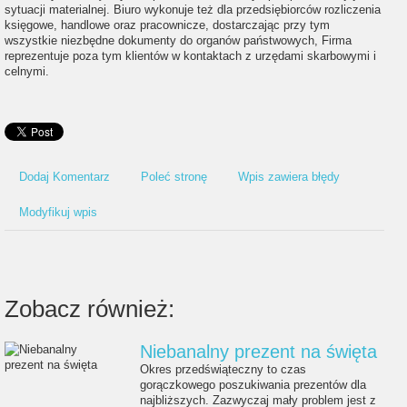
sytuacji materialnej. Biuro wykonuje też dla przedsiębiorców rozliczenia
księgowe, handlowe oraz pracownicze, dostarczając przy tym
wszystkie niezbędne dokumenty do organów państwowych, Firma
reprezentuje poza tym klientów w kontaktach z urzędami skarbowymi i
celnymi.
Dodaj Komentarz
Poleć stronę
Wpis zawiera błędy
Modyfikuj wpis
Zobacz również:
Niebanalny prezent na święta
Okres przedświąteczny to czas
gorączkowego poszukiwania prezentów dla
najbliższych. Zazwyczaj mały problem jest z