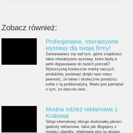
Zobacz również:
Profesjonalne, interaktywne
wystawy dla twojej firmy!
Zastanawiasz się nad tym, gdzie znajdziesz
takie interaktywne wystawy, które będą w
pełni dopasowane do twoich potrzeb?
Wykorzystaj koniecznie markę naszych
produktów, ponieważ dzięki nam masz
pewność, że łatwo i skutecznie poradzisz
sobie z tą problematyką. Warto jest pamiętać
o tym, że obecnie inter...
Modna odzież reklamowa z
Krakowa
Sklep internetowy oferuje doskonałej jakości
gadżety reklamowe, takie jak długopisy z
metalu i plastiku, efektowne etui na okulary