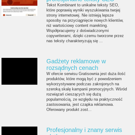
Tekst Kombinant to unikalne teksty SEO,
które poprawią wyniki wyszukiwania twojej
strony internetowej. Nie istnieją lepsze
sposoby na przyciągnięcie nowych klientów,
niż wartościowy content marekting.
Współpracujemy z doświadczonymi
copywriterami, dzięki czemu tworzone przez
nas teksty charakteryzują się ...
Gadżety reklamowe w
rozsądnych cenach
W ofercie serwisu Gratisownia jest duża ilość
produktów, które mogą być z powodzeniem
wykorzystywane podczas zakrojonych na
szeroką skalę kampanii promocyjnych. Wśród
rozwiązań cieszących się dużą
popularnością, ze względu na praktyczność
zastosowania, jest czapka reklamowa.
Oferowany produkt zost...
Profesjonalny i znany serwis