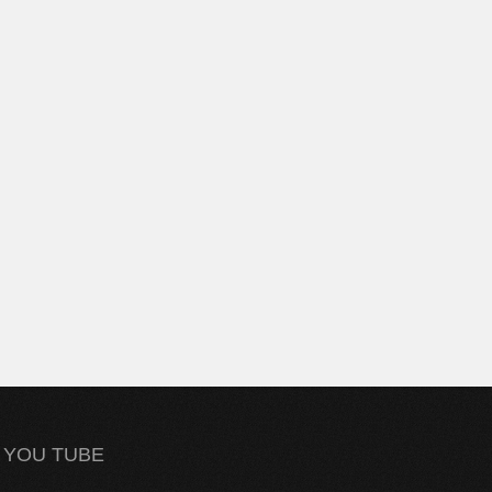
YOU TUBE