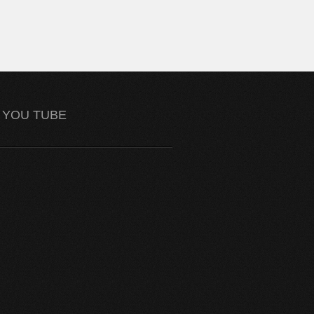
YOU TUBE