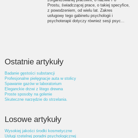
Prostu, świadczącej prace, o takiej specyfice,
z powodzeniem, od wielu lat. Zakres
usługowy tego gabinetu psychologii i
psychoterapii dotyczy również sesji psyc...
Ostatnie artykuły
Badanie gęstości substancji
Profesjonalne pielęgnacje auta w stolicy
Spawanie gazów w laboratorium
Eleganckie drzwi z litego drewna
Proste sposoby na golenie
Skuteczne narzędzie do strzelania.
Losowe artykuły
Wysokiej jakości środki kosmetyczne
Usługi rzetelnej poradni psychologicznej