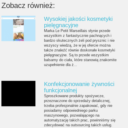
Zobacz również:
Wysokiej jakości kosmetyki
pielęgnacyjne
Marka Le Petit Marseillais słynie przede
wszystkim z fantastycznie pachnących i
bardzo skutecznych żeli pod prysznic i nie
wszyscy wiedzą, że w jej ofercie można
także znaleźć równie doskonałe kosmetyki
pielęgnacyjne. Są to przede wszystkim
balsamy do ciała, które stanowią znakomite
uzupełnienie dla ż...
Konfekcjonowanie żywności
funkcjonalnej
Sproszkowane produkty spożywcze,
przeznaczone do sprzedaży detalicznej,
trzeba profesjonalnie zapakować, gdy nie
posiadamy odpowiedniego parku
maszynowego, pozwalającego na
automatyzację takich prac, powinniśmy się
zdecydować na outsourcing takich usług.