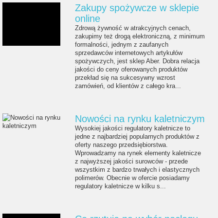
Zakupy spożywcze w sklepie
online
Zdrową żywność w atrakcyjnych cenach,
zakupimy też drogą elektroniczną, z minimum
formalności, jednym z zaufanych
sprzedawców internetowych artykułów
spożywczych, jest sklep Aber. Dobra relacja
jakości do ceny oferowanych produktów
przekład się na sukcesywny wzrost
zamówień, od klientów z całego kra...
Nowości na rynku kaletniczym
Wysokiej jakości regulatory kaletnicze to
jedne z najbardziej popularnych produktów z
oferty naszego przedsiębiorstwa.
Wprowadzamy na rynek elementy kaletnicze
z najwyższej jakości surowców - przede
wszystkim z bardzo trwałych i elastycznych
polimerów. Obecnie w ofercie posiadamy
regulatory kaletnicze w kilku s...