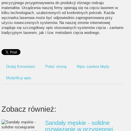
precyzyjnego przygotowywania do produkcji różnego rodzaju
materiałów. Urządzenia naszej firmy opierają się na cięciu laserem w
kilku technologiach, uzależnionych od konkretnych potrzeb. Każda
wycinarka laserowa może być odpowiednio zaprogramowana przy
użyciu nowoczesnych systemów. Na naszej stronie internetowej
znajduje się szczegółowy opis stosowanych systemów cięcia - zarówno
tradycyjnym laserem, jak i tzw. metodami cięcia wodnego.
Dodaj Komentarz
Poleć stronę
Wpis zawiera błędy
Modyfikuj wpis
Zobacz również:
Sandały męskie - solidne
rozwiązanie w przystępnej