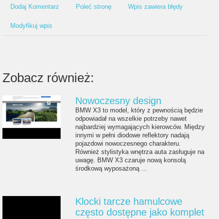
Dodaj Komentarz
Poleć stronę
Wpis zawiera błędy
Modyfikuj wpis
Zobacz również:
Nowoczesny design
BMW X3 to model, który z pewnością będzie
odpowiadał na wszelkie potrzeby nawet
najbardziej wymagających kierowców. Między
innymi w pełni diodowe reflektory nadają
pojazdowi nowoczesnego charakteru.
Również stylistyka wnętrza auta zasługuje na
uwagę. BMW X3 czaruje nową konsolą
środkową wyposażoną ...
Klocki tarcze hamulcowe
często dostępne jako komplet